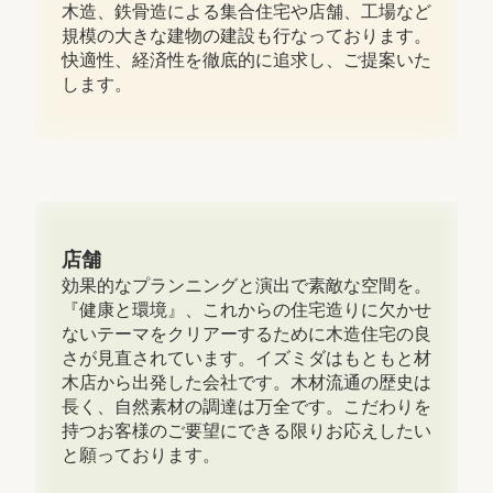
木造、鉄骨造による集合住宅や店舗、工場など
規模の大きな建物の建設も行なっております。
快適性、経済性を徹底的に追求し、ご提案いた
します。
店舗
効果的なプランニングと演出で素敵な空間を。
『健康と環境』、これからの住宅造りに欠かせ
ないテーマをクリアーするために木造住宅の良
さが見直されています。イズミダはもともと材
木店から出発した会社です。木材流通の歴史は
長く、自然素材の調達は万全です。こだわりを
持つお客様のご要望にできる限りお応えしたい
と願っております。