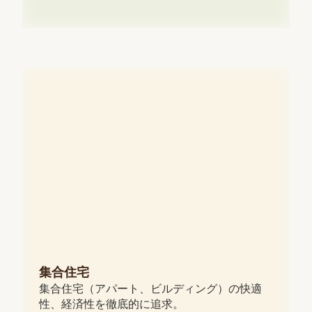
集合住宅
集合住宅（アパート、ビルディング）の快適
性、経済性を徹底的に追求。