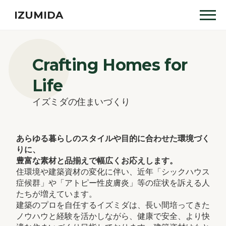
IZUMIDA
Crafting Homes for
Life
イズミダの住まいづくり
あらゆる暮らしのスタイルや目的に合わせた環境づく
りに、
豊富な素材と品揃えで幅広くお応えします。
住環境や建築資材の変化に伴い、近年「シックハウス
症候群」や「アトピー性皮膚炎」等の症状を訴える人
たちが増えています。
建築のプロを自任するイズミダは、長い間培ってきた
ノウハウと経験を活かしながら、健康で安全、より快