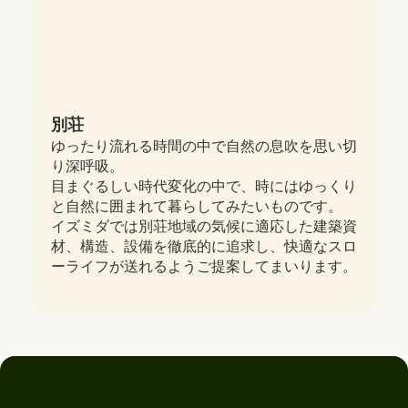
別荘
ゆったり流れる時間の中で自然の息吹を思い切
り深呼吸。
目まぐるしい時代変化の中で、時にはゆっくり
と自然に囲まれて暮らしてみたいものです。
イズミダでは別荘地域の気候に適応した建築資
材、構造、設備を徹底的に追求し、快適なスロ
ーライフが送れるようご提案してまいります。